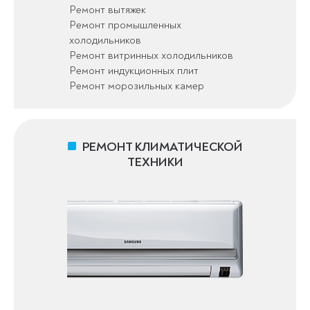
Ремонт вытяжек
Ремонт промышленных
холодильников
Ремонт витринных холодильников
Ремонт индукционных плит
Ремонт морозильных камер
РЕМОНТ КЛИМАТИЧЕСКОЙ
ТЕХНИКИ