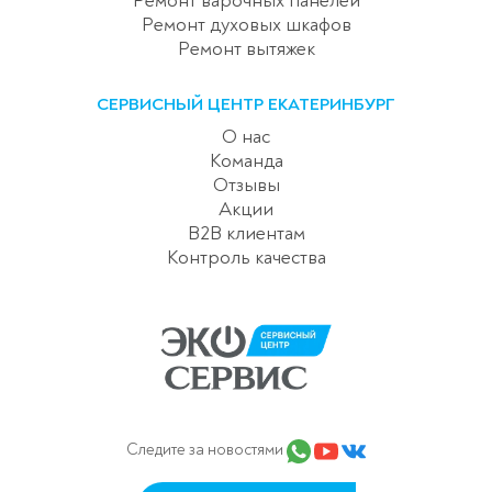
Ремонт варочных панелей
Ремонт духовых шкафов
Ремонт вытяжек
СЕРВИСНЫЙ ЦЕНТР ЕКАТЕРИНБУРГ
О нас
Команда
Отзывы
Акции
B2B клиентам
Контроль качества
Следите за новостями