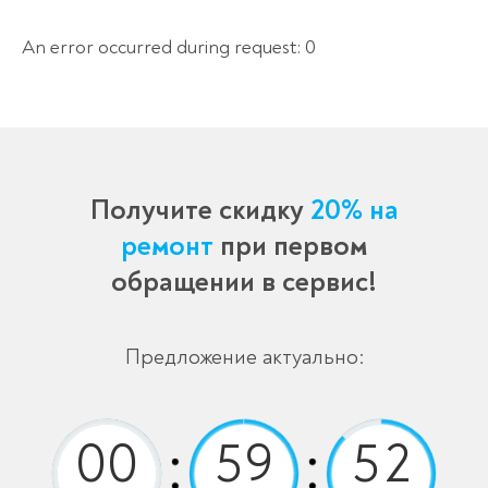
An error occurred during request: 0
Получите скидку
20% на
ремонт
при первом
обращении в сервис!
Предложение актуально: