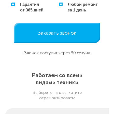
Гарантия
Любой ремонт
от 365 дней
за 1 день
Заказать звонок
Звонок поступит через 30 секунд
Работаем со всеми
видами техники
Выберите, что вы хотите
отремонтировать: