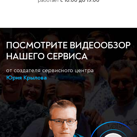
работает
с 10:00 до 19:00
ПОСМОТРИТЕ ВИДЕООБЗОР
НАШЕГО СЕРВИСА
от создателя сервисного центра
Юрия Крылова