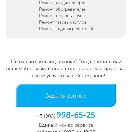
Ремонт кондиционеров
Ремонт обогревателей
Ремонт тепловых пушек
Ремонт газовых котлов
Ремонт водонагревателей
Не нашли свой вид техники? Тогда, звоните или
оставляйте заявку и оператор проконсультирует вас
по всем услугам нашей компании!
Задать вопрос
998-65-25
+7 (903)
Единый номер сервиса