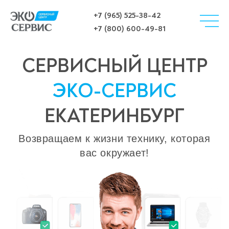
+7 (965) 525-38-42
+7 (800) 600-49-81
СЕРВИСНЫЙ ЦЕНТР
ЭКО-СЕРВИС
ЕКАТЕРИНБУРГ
Возвращаем к жизни технику, которая
вас окружает!