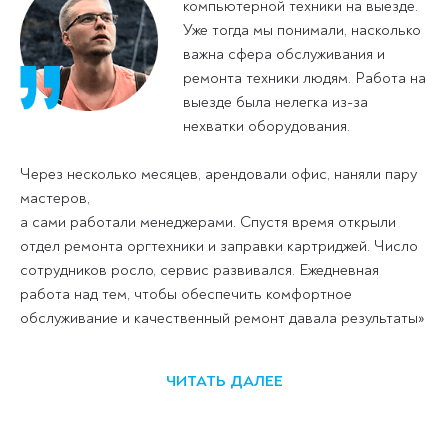
компьютерной техники на выезде.
Уже тогда мы понимали, насколько
важна сфера обслуживания и
ремонта техники людям. Работа на
выезде была нелегка из-за
нехватки оборудования.
Через несколько месяцев, арендовали офис, наняли пару
мастеров,
а сами работали менеджерами. Спустя время открыли
отдел ремонта оргтехники и заправки картриджей. Число
сотрудников росло, сервис развивался. Ежедневная
работа над тем, чтобы обеспечить комфортное
обслуживание и качественный ремонт давала результаты»
ЧИТАТЬ ДАЛЕЕ