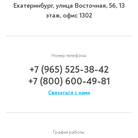
Екатеринбург, улица Восточная, 56, 13
этаж, офис 1302
Номер телефона:
+7 (965) 525-38-42
+7 (800) 600-49-81
Связаться с нами
График работы: