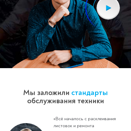
Мы заложили
стандарты
обслуживания техники
«Всё началось с расклеивания
листовок и ремонта