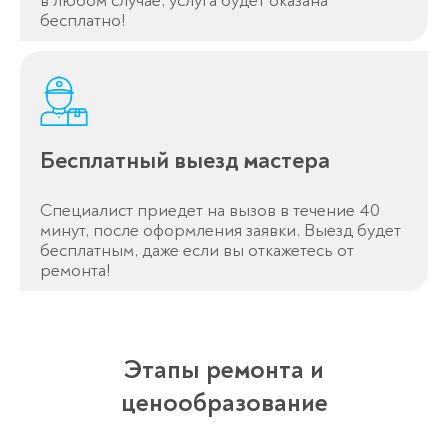
в любом случае, услуга будет оказана
бесплатно!
Бесплатный выезд мастера
Специалист приедет на вызов в течение 40
минут, после оформления заявки. Выезд будет
бесплатным, даже если вы откажетесь от
ремонта!
Этапы ремонта и
ценообразование