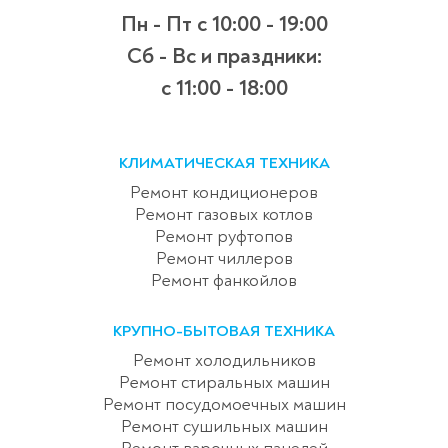
Пн - Пт
с 10:00 - 19:00
Сб - Вс и праздники:
c 11:00 - 18:00
КЛИМАТИЧЕСКАЯ ТЕХНИКА
Ремонт кондиционеров
Ремонт газовых котлов
Ремонт руфтопов
Ремонт чиллеров
Ремонт фанкойлов
КРУПНО-БЫТОВАЯ ТЕХНИКА
Ремонт холодильников
Ремонт стиральных машин
Ремонт посудомоечных машин
Ремонт сушильных машин