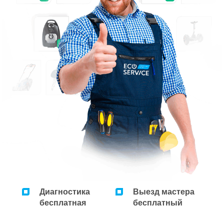
Диагностика
Выезд мастера
бесплатная
бесплатный