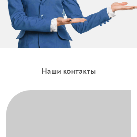
Наши контакты