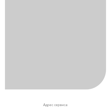
Адрес сервиса: