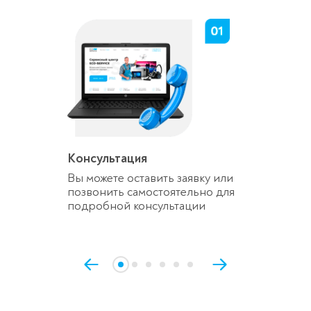
Консультация
Вы можете оставить заявку или
позвонить самостоятельно для
подробной консультации