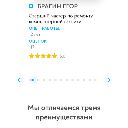
БРАГИН ЕГОР
Старший мастер по ремонту
компьютерной техники
ОПЫТ РАБОТЫ:
12 лет
ОЦЕНОК:
117
5,0
Мы отличаемся тремя
преимуществами