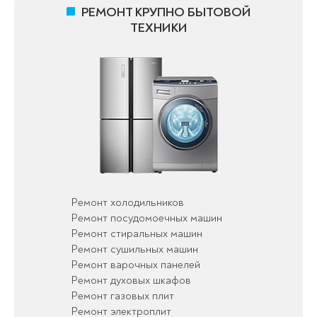
РЕМОНТ КРУПНО БЫТОВОЙ
ТЕХНИКИ
Ремонт холодильников
Ремонт посудомоечных машин
Ремонт стиральных машин
Ремонт сушильных машин
Ремонт варочных панелей
Ремонт духовых шкафов
Ремонт газовых плит
Ремонт электроплит