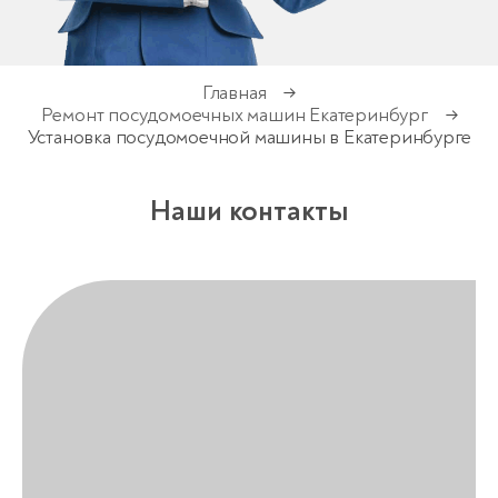
Главная
→
Ремонт посудомоечных машин Екатеринбург
→
Установка посудомоечной машины в Екатеринбурге
Наши контакты