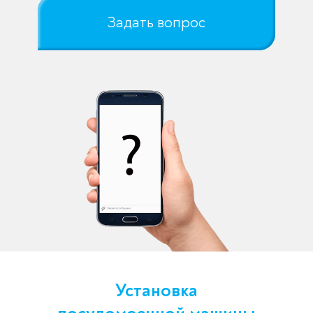
Задать вопрос
Установка