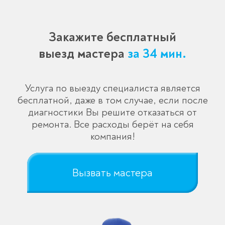
Закажите бесплатный
выезд мастера
за 34 мин.
Услуга по выезду специалиста является
бесплатной, даже в том случае, если после
диагностики Вы решите отказаться от
ремонта. Все расходы берёт на себя
компания!
Вызвать мастера