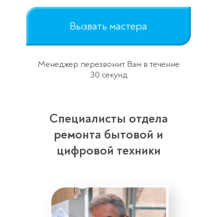
Вызвать мастера
Менеджер перезвонит Вам в течение
30 секунд
Специалисты отдела
ремонта бытовой и
цифровой техники