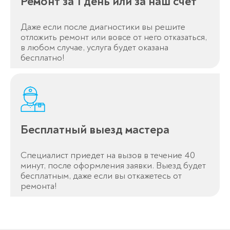
Ремонт за 1 день или за наш счёт
Даже если после диагностики вы решите
отложить ремонт или вовсе от него отказаться,
в любом случае, услуга будет оказана
бесплатно!
Бесплатный выезд мастера
Специалист приедет на вызов в течение 40
минут, после оформления заявки. Выезд будет
бесплатным, даже если вы откажетесь от
ремонта!