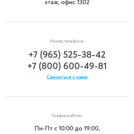
этаж, офис 1302
Номер телефона:
+7 (965) 525-38-42
+7 (800) 600-49-81
Связаться с нами
График работы:
Пн-Пт с 10:00 до 19:00,