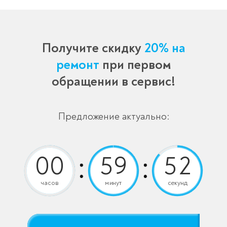
Получите скидку
20% на
ремонт
при первом
обращении в сервис!
Предложение актуально:
часов
минут
секунд