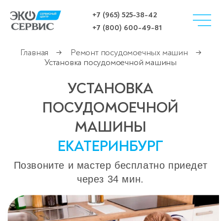
+7 (965) 525-38-42
+7 (800) 600-49-81
Главная
Ремонт посудомоечных машин
→
→
Установка посудомоечной машины
УСТАНОВКА
ПОСУДОМОЕЧНОЙ
МАШИНЫ
ЕКАТЕРИНБУРГ
Позвоните и мастер бесплатно приедет
через 34 мин.