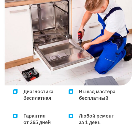
Диагностика
Выезд мастера
бесплатная
бесплатный
Гарантия
Любой ремонт
от 365 дней
за 1 день