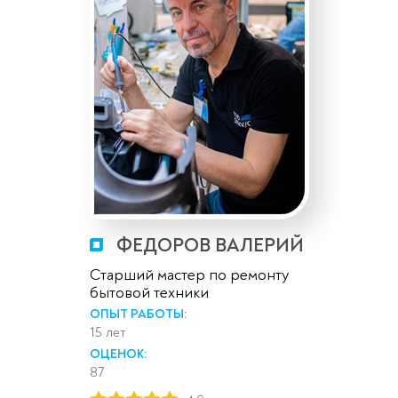
ФЕДОРОВ ВАЛЕРИЙ
Старший мастер по ремонту
бытовой техники
ОПЫТ РАБОТЫ:
15 лет
ОЦЕНОК:
87