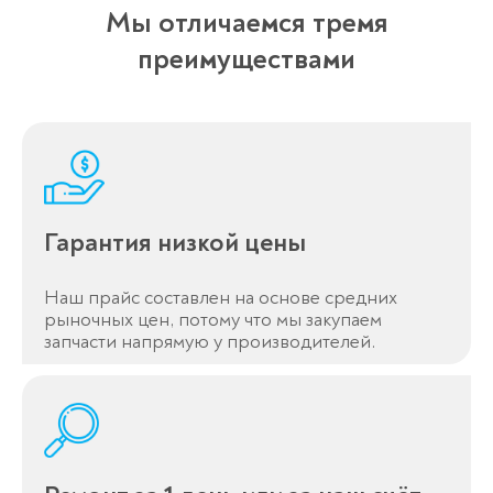
Мы отличаемся тремя
преимуществами
Гарантия низкой цены
Наш прайс составлен на основе средних
рыночных цен, потому что мы закупаем
запчасти напрямую у производителей.