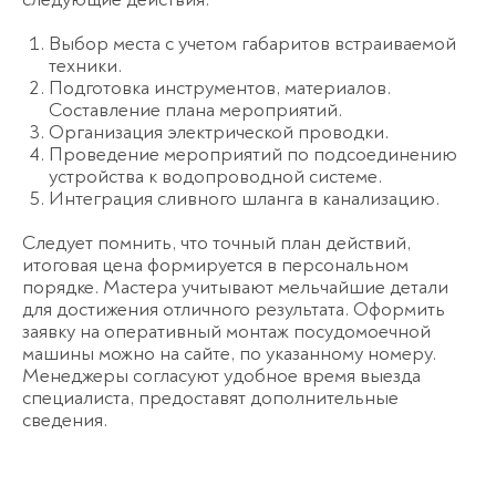
Выбор места с учетом габаритов встраиваемой
техники.
Подготовка инструментов, материалов.
Составление плана мероприятий.
Организация электрической проводки.
Проведение мероприятий по подсоединению
устройства к водопроводной системе.
Интеграция сливного шланга в канализацию.
Следует помнить, что точный план действий,
итоговая цена формируется в персональном
порядке. Мастера учитывают мельчайшие детали
для достижения отличного результата. Оформить
заявку на оперативный монтаж посудомоечной
машины можно на сайте, по указанному номеру.
Менеджеры согласуют удобное время выезда
специалиста, предоставят дополнительные
сведения.