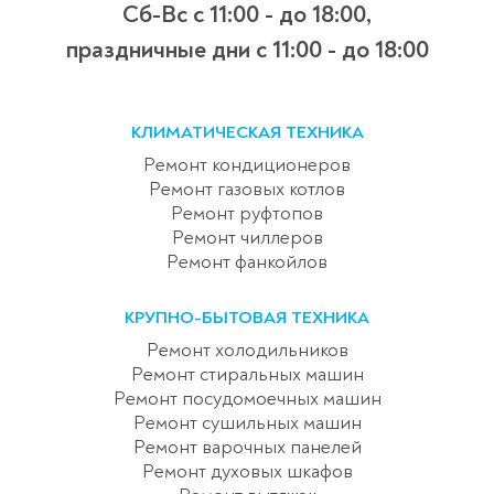
Сб-Вс с 11:00 - до 18:00,
праздничные дни с 11:00 - до 18:00
КЛИМАТИЧЕСКАЯ ТЕХНИКА
Ремонт кондиционеров
Ремонт газовых котлов
Ремонт руфтопов
Ремонт чиллеров
Ремонт фанкойлов
КРУПНО-БЫТОВАЯ ТЕХНИКА
Ремонт холодильников
Ремонт стиральных машин
Ремонт посудомоечных машин
Ремонт сушильных машин
Ремонт варочных панелей
Ремонт духовых шкафов