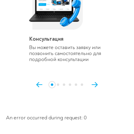
Консультация
Вы можете оставить заявку или
позвонить самостоятельно для
подробной консультации
An error occurred during request: 0