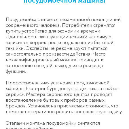
посудомоечной машины
Посудомойка считается незаменимой помощницей
современного человека. Потребители стремятся
купить устройство для экономии времени.
Длительность эксплуатации техники напрямую
зависит от корректности подключения бытовой
техники. Эксперты не рекомендуют пытаться
самостоятельно произвести действия. Часто
неквалифицированный монтаж приводит к
затоплению соседей, выходу из строя ряда
функций.
Профессиональная установка посудомоечной
машины Екатеринбург доступна для заказа в «Эко-
сервис». Мастера сервисного центра проводят
восстановление бытовых приборов разных
брендов. Установлена приемлемая стоимость, что
помогает оперативно решить поставленную задачу.
Этапами монтажа посудомойки считаются
следующие действия: