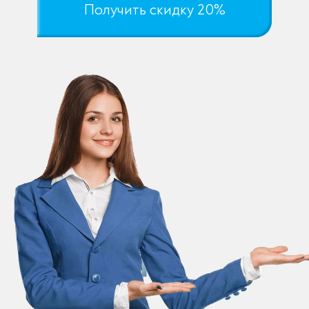
Получить скидку 20%