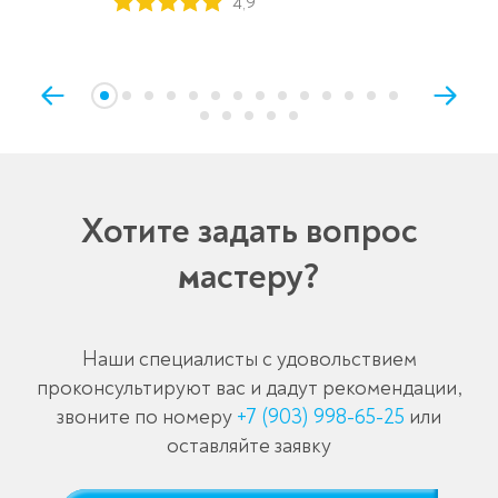
4,9
Хотите задать вопрос
мастеру?
Наши специалисты с удовольствием
проконсультируют вас и дадут рекомендации,
звоните по номеру
+7 (903) 998-65-25
или
оставляйте заявку