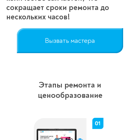
сокращает сроки ремонта до
нескольких часов!
Вызвать мастера
Этапы ремонта и
ценообразование