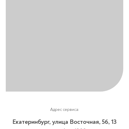
Адрес сервиса:
Екатеринбург, улица Восточная, 56, 13