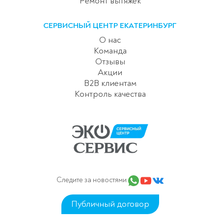
Ремонт вытяжек
СЕРВИСНЫЙ ЦЕНТР ЕКАТЕРИНБУРГ
О нас
Команда
Отзывы
Акции
B2B клиентам
Контроль качества
Следите за новостями
Публичный договор