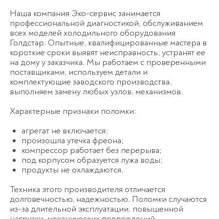
Наша компания Эко-сервис занимается
профессиональной диагностикой, обслуживанием
всех моделей холодильного оборудования
Голдстар. Опытные, квалифицированные мастера в
короткие сроки выявят неисправность, устранят ее
на дому у заказчика. Мы работаем с проверенными
поставщиками, используем детали и
комплектующие заводского производства,
выполняем замену любых узлов, механизмов.
Характерные признаки поломки:
агрегат не включается;
произошла утечка фреона;
компрессор работает без перерыва;
под корпусом образуется лужа воды;
продукты не охлаждаются.
Техника этого производителя отличается
долговечностью, надежностью. Поломки случаются
из-за длительной эксплуатации, повышенной
нагрузки, механических повреждений.