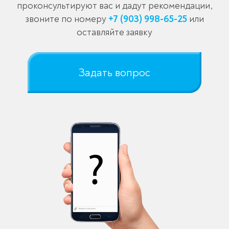
проконсультируют вас и дадут рекомендации,
звоните по номеру
+7 (903) 998-65-25
или
оставляйте заявку
Задать вопрос