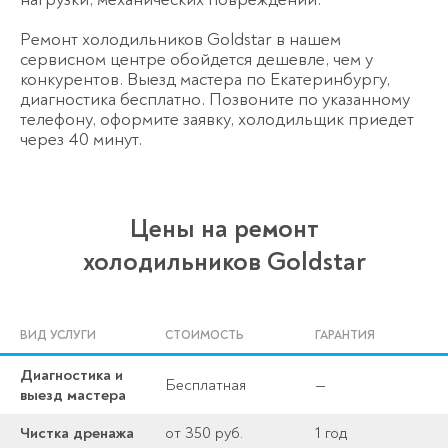
Ремонт холодильников Goldstar в нашем
сервисном центре обойдется дешевле, чем у
конкурентов. Выезд мастера по Екатеринбургу,
диагностика бесплатно. Позвоните по указанному
телефону, оформите заявку, холодильщик приедет
через 40 минут.
Цены на ремонт
холодильников Goldstar
ВИД УСЛУГИ
СТОИМОСТЬ
ГАРАНТИЯ
Диагностика и
Бесплатная
—
выезд мастера
Чистка дренажа
от 350 руб.
1 год