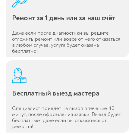
Ремонт за 1 день или за наш счёт
Даже если после диагностики вы решите
отложить ремонт или вовсе от него отказаться,
в любом случае, услуга будет оказана
бесплатно!
Оставьте заявку
перезвоним в течение 3-х минут
Бесплатный выезд мастера
Специалист приедет на вызов в течение 40
минут, после оформления заявки. Выезд будет
бесплатным, даже если вы откажетесь от
Спасибо!
ремонта!
Менеджер свяжется с вами в