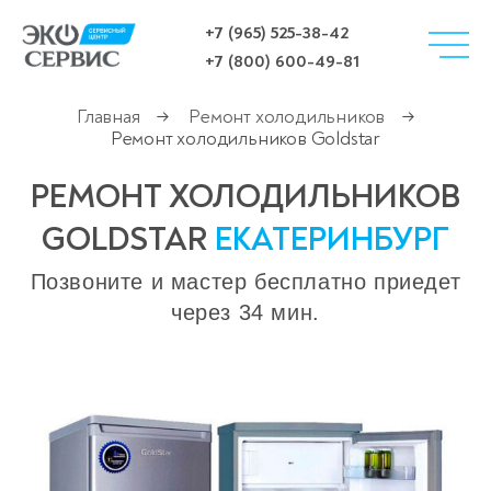
+7 (965) 525-38-42
+7 (800) 600-49-81
Главная
Ремонт холодильников
→
→
Ремонт холодильников Goldstar
РЕМОНТ ХОЛОДИЛЬНИКОВ
GOLDSTAR
ЕКАТЕРИНБУРГ
Позвоните и мастер бесплатно приедет
через 34 мин.