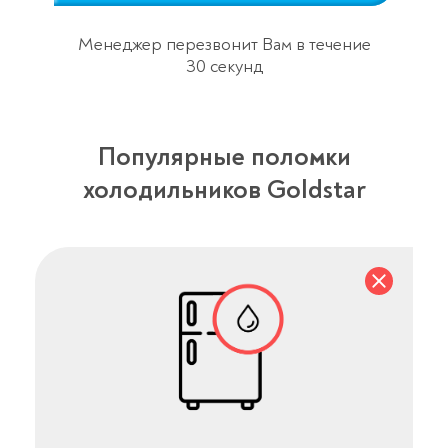
Менеджер перезвонит Вам в течение
30 секунд
Популярные поломки
холодильников Goldstar