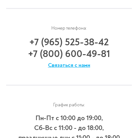
Номер телефона:
+7 (965) 525-38-42
+7 (800) 600-49-81
Связаться с нами
График работы:
Пн-Пт с 10:00 до 19:00,
Сб-Вс с 11:00 - до 18:00,
праздничные дни с 11:00 - до 18:00