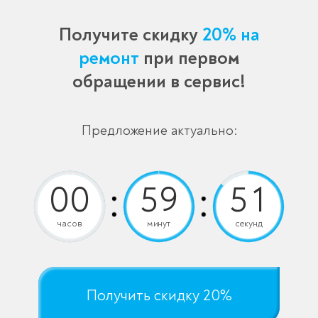
Получите скидку
20% на
ремонт
при первом
обращении в сервис!
Предложение актуально:
часов
минут
секунд
Получить скидку 20%