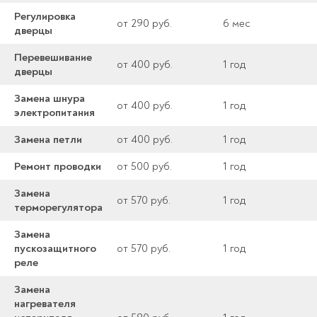
Регулировка
от 290 руб.
6 мес
дверцы
Перевешивание
от 400 руб.
1 год
дверцы
Замена шнура
от 400 руб.
1 год
электропитания
Замена петли
от 400 руб.
1 год
Ремонт проводки
от 500 руб.
1 год
Замена
от 570 руб.
1 год
терморегулятора
Замена
пускозащитного
от 570 руб.
1 год
реле
Замена
нагревателя