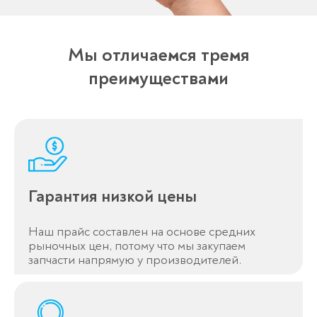
Мы отличаемся тремя
преимуществами
Гарантия низкой цены
Наш прайс составлен на основе средних
рыночных цен, потому что мы закупаем
запчасти напрямую у производителей.