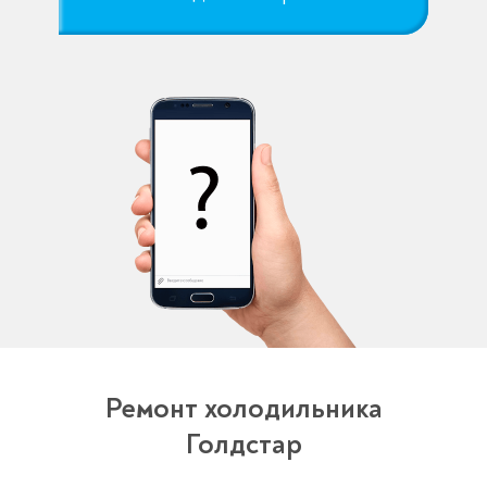
Ремонт холодильника
Голдстар