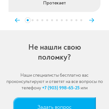
Протекает
Не нашли свою
поломку?
Наши специалисты бесплатно вас
проконсультируют и ответят на все вопросы по
телефону
+7 (903) 998-65-25
или
Задать вопрос