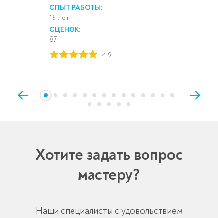
ОПЫТ РАБОТЫ:
15 лет
ОЦЕНОК:
87
4,9
Хотите задать вопрос
мастеру?
Наши специалисты с удовольствием