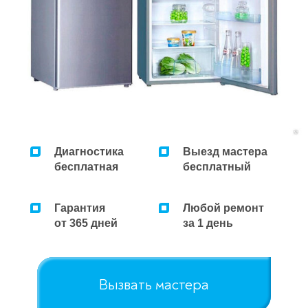
Диагностика
Выезд мастера
бесплатная
бесплатный
Гарантия
Любой ремонт
от 365 дней
за 1 день
Вызвать мастера