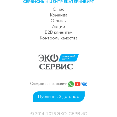
СЕРВИСНЫЙ ЦЕНТР ЕКАТЕРИНБУРГ
О нас
Команда
Отзывы
Акции
B2B клиентам
Контроль качества
Следите за новостями
Публичный договор
© 2014-2026 ЭКО-СЕРВИС