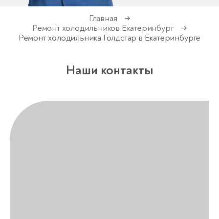
Главная
→
Ремонт холодильников Екатеринбург
→
Ремонт холодильника Голдстар в Екатеринбурге
Наши контакты