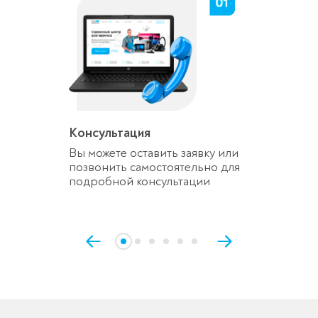
Консультация
Вы можете оставить заявку или
позвонить самостоятельно для
подробной консультации