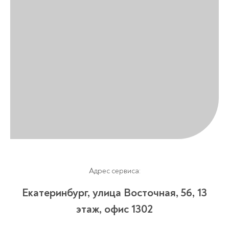
Адрес сервиса:
Екатеринбург, улица Восточная, 56, 13
этаж, офис 1302