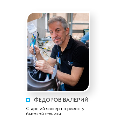
ФЕДОРОВ ВАЛЕРИЙ
Старший мастер по ремонту
бытовой техники