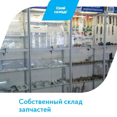
Собственный склад
запчастей