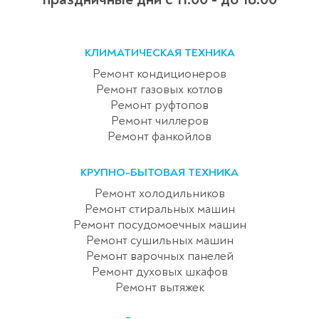
КЛИМАТИЧЕСКАЯ ТЕХНИКА
Ремонт кондиционеров
Ремонт газовых котлов
Ремонт руфтопов
Ремонт чиллеров
Ремонт фанкойлов
КРУПНО-БЫТОВАЯ ТЕХНИКА
Ремонт холодильников
Ремонт стиральных машин
Ремонт посудомоечных машин
Ремонт сушильных машин
Ремонт варочных панелей
Ремонт духовых шкафов
Ремонт вытяжек