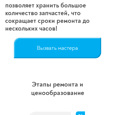
позволяет хранить большое
количество запчастей, что
сокращает сроки ремонта до
нескольких часов!
Вызвать мастера
Этапы ремонта и
ценообразование