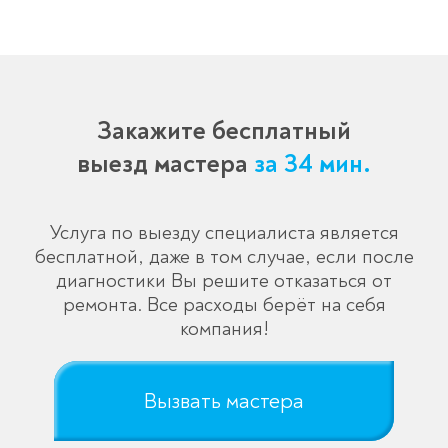
течение 3-x минут.
Закажите бесплатный
выезд мастера
за 34 мин.
Услуга по выезду специалиста является
бесплатной, даже в том случае, если после
диагностики Вы решите отказаться от
ремонта. Все расходы берёт на себя
компания!
Вызвать мастера