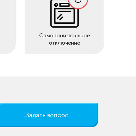
Самопроизвольное
отключение
Задать вопрос