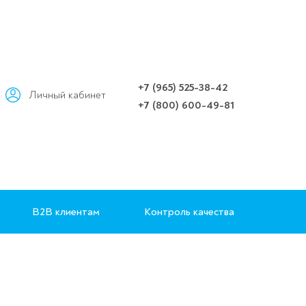
+7 (965) 525-38-42
Личный кабинет
+7 (800) 600-49-81
B2B клиентам
Контроль качества