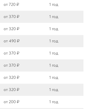
от 720 ₽
1 год
от 370 ₽
1 год
от 320 ₽
1 год
от 490 ₽
1 год
от 370 ₽
1 год
от 370 ₽
1 год
от 320 ₽
1 год
от 320 ₽
1 год
от 200 ₽
1 год