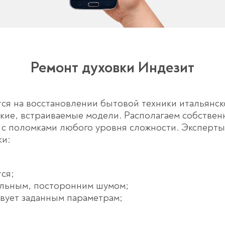
Ремонт духовки Индезит
ся на восстановлении бытовой техники итальянск
кие, встраиваемые модели. Располагаем собствен
я с поломками любого уровня сложности. Эксперт
и:
ся;
ильным, посторонним шумом;
вует заданным параметрам;