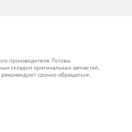
ого производителя. Готовы
ным складом оригинальных запчастей,
ы рекомендуют срочно обращаться,