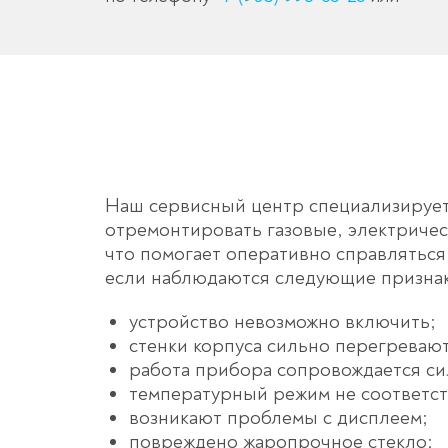
Наш сервисный центр специализирует
отремонтировать газовые, электричес
что помогает оперативно справлятьс
если наблюдаются следующие признак
устройство невозможно включить;
стенки корпуса сильно перегревают
работа прибора сопровождается с
температурный режим не соответст
возникают проблемы с дисплеем;
повреждено жаропрочное стекло;