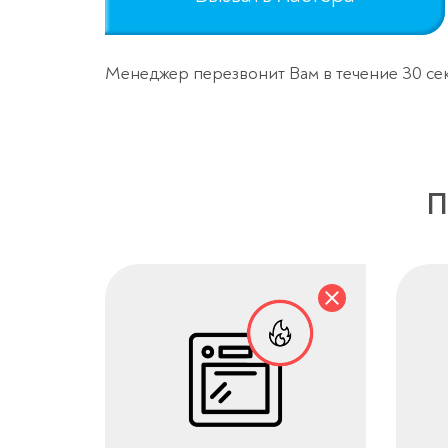
Менеджер перезвонит Вам в течение 30 се
П