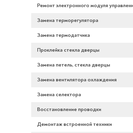
Ремонт электронного модуля управлен
Замена терморегулятора
Замена термодатчика
Проклейка стекла дверцы
Замена петель, стекла дверцы
Замена вентилятора охлаждения
Замена селектора
Восстановление проводки
Демонтаж встроенной техники