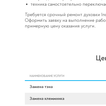
техника самостоятельно переключа
Требуется срочный ремонт духовки In
Оформить заявку на выполнение работ
примерную цену оказания услуги.
Це
НАИМЕНОВАНИЕ УСЛУГИ
Замена тэна
Замена клеммника