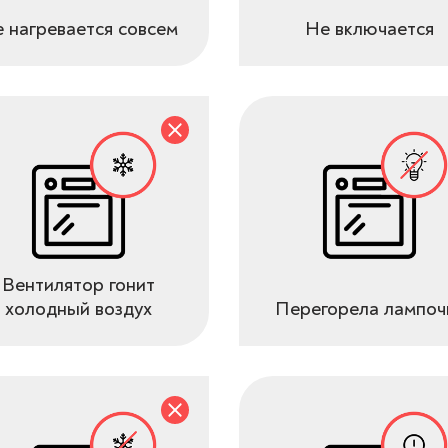
 нагревается совсем
Не включается
Вентилятор гонит
холодный воздух
Перегорела лампоч