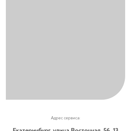
Адрес сервиса:
Екатеринбург, улица Восточная, 56, 13