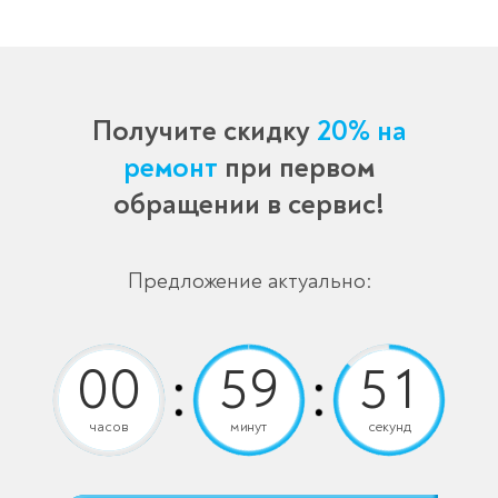
Получите скидку
20% на
ремонт
при первом
обращении в сервис!
Предложение актуально:
часов
минут
секунд