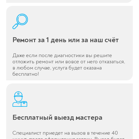
Ремонт за 1 день или за наш счёт
Даже если после диагностики вы решите
отложить ремонт или вовсе от него отказаться,
в любом случае, услуга будет оказана
Оставьте заявку
бесплатно!
перезвоним в течение 3-х минут
Бесплатный выезд мастера
Специалист приедет на вызов в течение 40