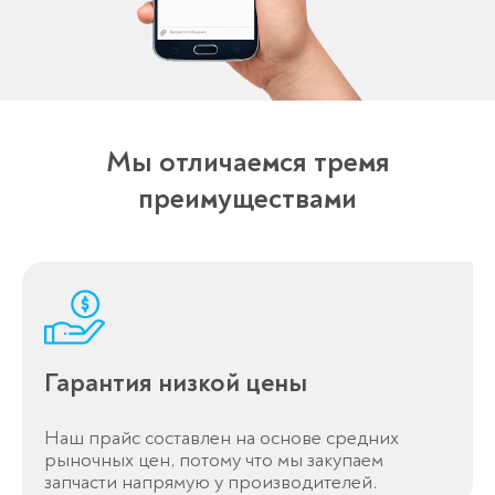
Мы отличаемся тремя
преимуществами
Гарантия низкой цены
Наш прайс составлен на основе средних
рыночных цен, потому что мы закупаем
запчасти напрямую у производителей.