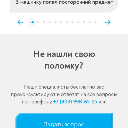
В машинку попал посторонний предмет
Не нашли свою
поломку?
Наши специалисты бесплатно вас
проконсультируют и ответят на все вопросы
по телефону
+7 (903) 998-65-25
или
Задать вопрос