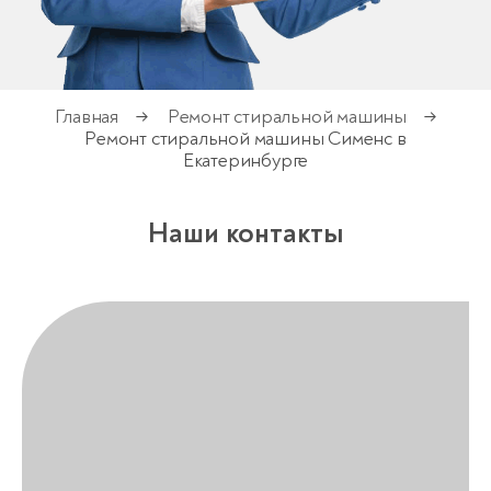
Главная
Ремонт стиральной машины
→
→
Ремонт стиральной машины Сименс в
Екатеринбурге
Наши контакты