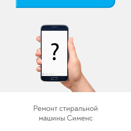
Ремонт стиральной
машины Сименс