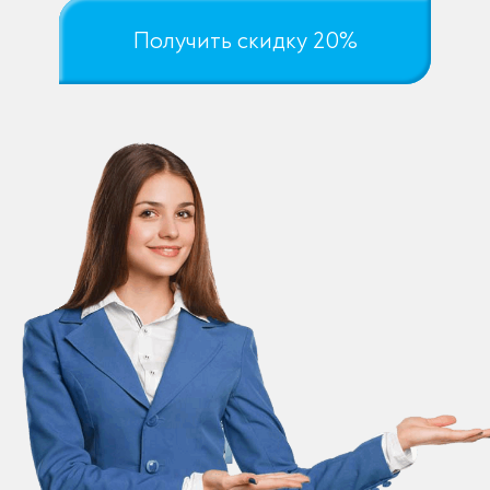
Получить скидку 20%