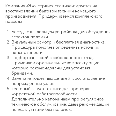
Компания «Эко-сервис» специализируется на
восстановлении бытовой техники немецкого
производителя. Придерживаемся комплексного
подхода:
Беседа с владельцем устройства для обсуждения
аспектов поломки.
Визуальный осмотр и бесплатная диагностика.
Процедура помогает определить источник
неисправности.
Подбор запчастей с собственного склада.
Применяем оригинальные комплектующие,
которые рекомендованы для установки
брендами.
Замена изношенных деталей, восстановление
поврежденных узлов.
Тестовый запуск техники для проверки
корректной работоспособности.
Дополнительно напоминаем про регулярное
техническое обслуживание, даем рекомендации
по эксплуатации без поломок.