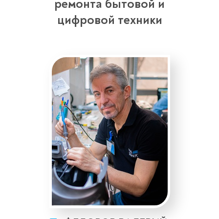
ремонта бытовой и
цифровой техники