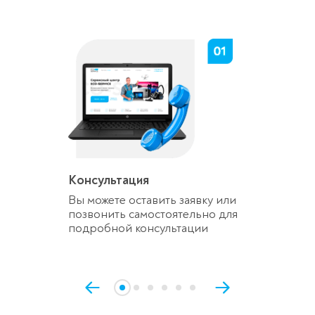
Консультация
Вы можете оставить заявку или
позвонить самостоятельно для
подробной консультации