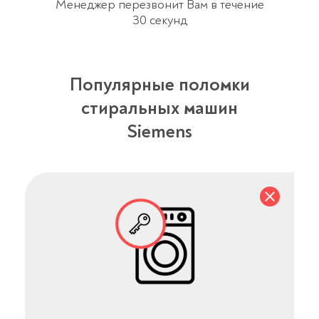
Менеджер перезвонит Вам в течение
30 секунд
Популярные поломки
стиральных машин
Siemens