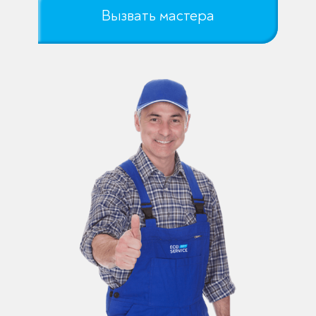
Вызвать мастера