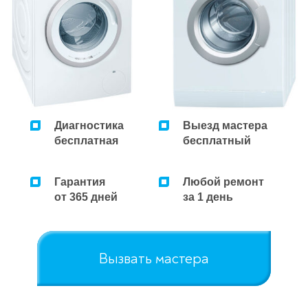
Диагностика
Выезд мастера
бесплатная
бесплатный
Гарантия
Любой ремонт
от 365 дней
за 1 день
Вызвать мастера