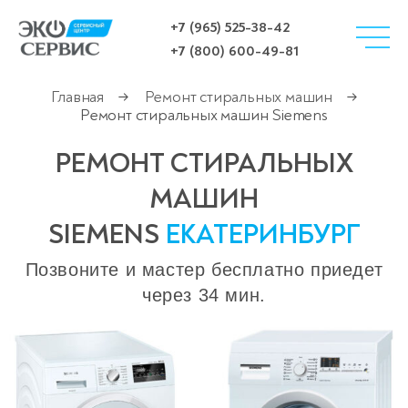
+7 (965) 525-38-42
+7 (800) 600-49-81
Главная
Ремонт стиральных машин
→
→
Ремонт стиральных машин Siemens
РЕМОНТ СТИРАЛЬНЫХ
МАШИН
SIEMENS
ЕКАТЕРИНБУРГ
Позвоните и мастер бесплатно приедет
через 34 мин.