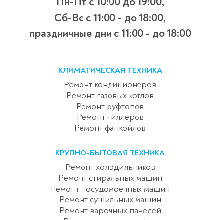
Пн-Пт с 10:00 до 19:00,
Сб-Вс с 11:00 - до 18:00,
праздничные дни с 11:00 - до 18:00
КЛИМАТИЧЕСКАЯ ТЕХНИКА
Ремонт кондиционеров
Ремонт газовых котлов
Ремонт руфтопов
Ремонт чиллеров
Ремонт фанкойлов
КРУПНО-БЫТОВАЯ ТЕХНИКА
Ремонт холодильников
Ремонт стиральных машин
Ремонт посудомоечных машин
Ремонт сушильных машин
Ремонт варочных панелей