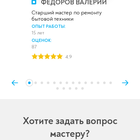
ФЕДОРОВ ВАЛЕРИЙ
Старший мастер по ремонту
бытовой техники
ОПЫТ РАБОТЫ:
15 лет
ОЦЕНОК:
87
4,9
Хотите задать вопрос
мастеру?