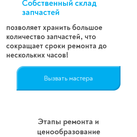
Собственный склад
запчастей
позволяет хранить большое
количество запчастей, что
сокращает сроки ремонта до
нескольких часов!
Вызвать мастера
Этапы ремонта и
ценообразование