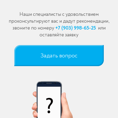
Наши специалисты с удовольствием
проконсультируют вас и дадут рекомендации,
звоните по номеру
+7 (903) 998-65-25
или
оставляйте заявку
Задать вопрос