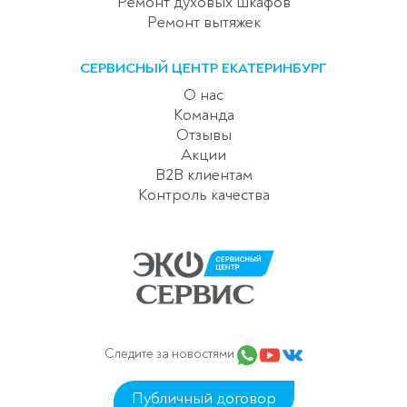
Ремонт духовых шкафов
Ремонт вытяжек
СЕРВИСНЫЙ ЦЕНТР ЕКАТЕРИНБУРГ
О нас
Команда
Отзывы
Акции
B2B клиентам
Контроль качества
Следите за новостями
Публичный договор