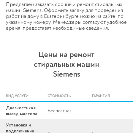
Предлагаем заказать срочный ремонт стиральных
машин Siemens. Оформить заявку для проведения
работ на дому в Екатеринбурге можно на сайте, по
указанному номеру. Менеджеры согласуют удобное
время, предоставят необходимые сведения.
Цены на ремонт
стиральных машин
Siemens
ВИД УСЛУГИ
СТОИМОСТЬ
ГАРАНТИЯ
Диагностика и
Бесплатная
—
выезд мастера
Установка и
подключение