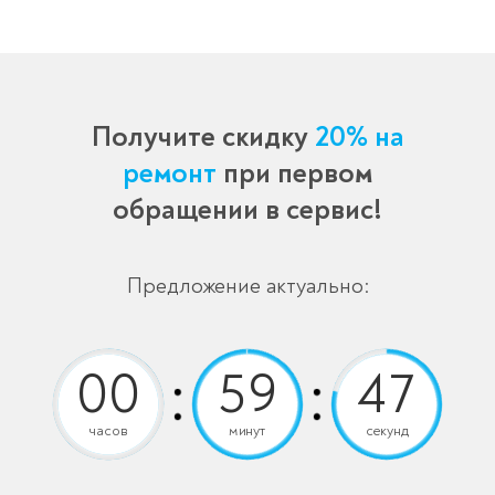
Получите скидку
20% на
ремонт
при первом
обращении в сервис!
Предложение актуально:
часов
минут
секунд