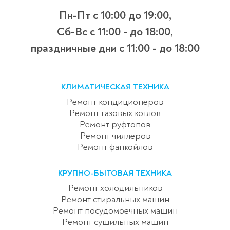
Пн-Пт с 10:00 до 19:00,
Сб-Вс с 11:00 - до 18:00,
праздничные дни с 11:00 - до 18:00
КЛИМАТИЧЕСКАЯ ТЕХНИКА
Ремонт кондиционеров
Ремонт газовых котлов
Ремонт руфтопов
Ремонт чиллеров
Ремонт фанкойлов
КРУПНО-БЫТОВАЯ ТЕХНИКА
Ремонт холодильников
Ремонт стиральных машин
Ремонт посудомоечных машин
Ремонт сушильных машин