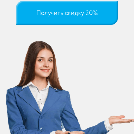
Получить скидку 20%