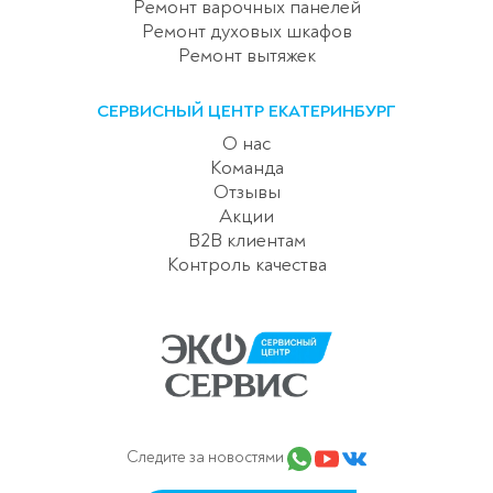
Ремонт варочных панелей
Ремонт духовых шкафов
Ремонт вытяжек
СЕРВИСНЫЙ ЦЕНТР ЕКАТЕРИНБУРГ
О нас
Команда
Отзывы
Акции
B2B клиентам
Контроль качества
Следите за новостями