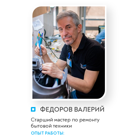
ФЕДОРОВ ВАЛЕРИЙ
Старший мастер по ремонту
бытовой техники
ОПЫТ РАБОТЫ: