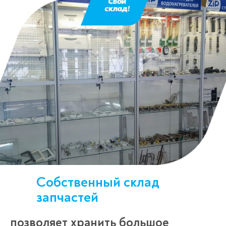
Собственный склад
запчастей
позволяет хранить большое