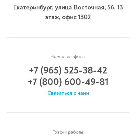
Екатеринбург, улица Восточная, 56, 13
этаж, офис 1302
Номер телефона:
+7 (965) 525-38-42
+7 (800) 600-49-81
Связаться с нами
График работы: