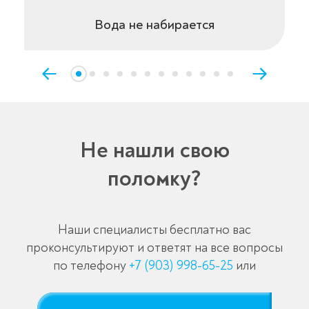
Вода не набирается
Не нашли свою
поломку?
Наши специалисты бесплатно вас
проконсультируют и ответят на все вопросы
по телефону
+7 (903) 998-65-25
или