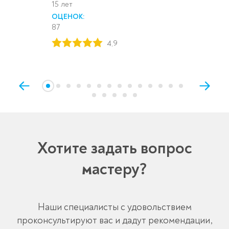
15 лет
ОЦЕНОК:
87
4,9
Хотите задать вопрос
мастеру?
Наши специалисты с удовольствием
проконсультируют вас и дадут рекомендации,