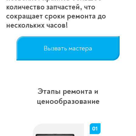
количество запчастей, что
сокращает сроки ремонта до
нескольких часов!
Вызвать мастера
Этапы ремонта и
ценообразование