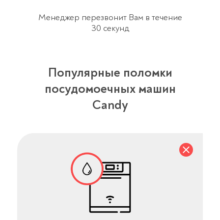
Менеджер перезвонит Вам в течение
30 секунд
Популярные поломки
посудомоечных машин
Candy