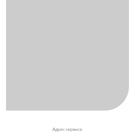
Адрес сервиса: