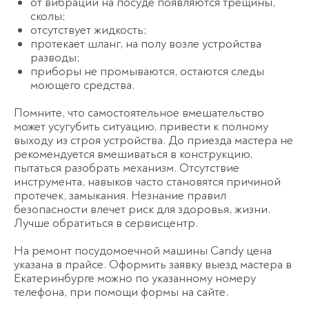
от вибрации на посуде появляются трещины,
сколы;
отсутствует жидкость;
протекает шланг, на полу возле устройства
разводы;
приборы не промываются, остаются следы
моющего средства.
Помните, что самостоятельное вмешательство
может усугубить ситуацию, привести к полному
выходу из строя устройства. До приезда мастера не
рекомендуется вмешиваться в конструкцию,
пытаться разобрать механизм. Отсутствие
инструмента, навыков часто становятся причиной
протечек, замыкания. Незнание правил
безопасности влечет риск для здоровья, жизни.
Лучше обратиться в сервисцентр.
На ремонт посудомоечной машины Candy цена
указана в прайсе. Оформить заявку выезд мастера в
Екатеринбурге можно по указанному номеру
телефона, при помощи формы на сайте.