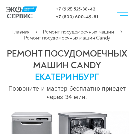
+7 (965) 525-38-42
+7 (800) 600-49-81
Главная
Ремонт посудомоечных машин
→
→
Ремонт посудомоечных машин Candy
РЕМОНТ ПОСУДОМОЕЧНЫХ
МАШИН CANDY
ЕКАТЕРИНБУРГ
Позвоните и мастер бесплатно приедет
через 34 мин.