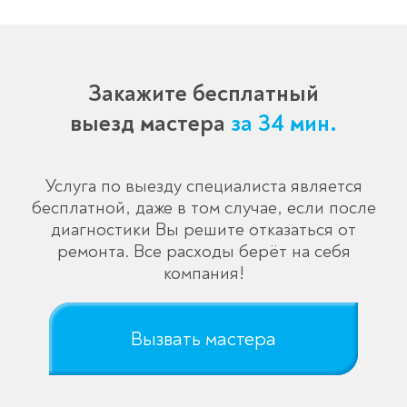
Закажите бесплатный
выезд мастера
за 34 мин.
Услуга по выезду специалиста является
бесплатной, даже в том случае, если после
диагностики Вы решите отказаться от
ремонта. Все расходы берёт на себя
компания!
Вызвать мастера