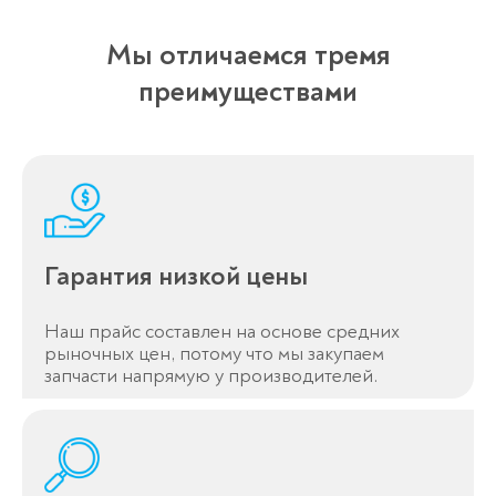
Мы отличаемся тремя
преимуществами
Гарантия низкой цены
Наш прайс составлен на основе средних
рыночных цен, потому что мы закупаем
запчасти напрямую у производителей.