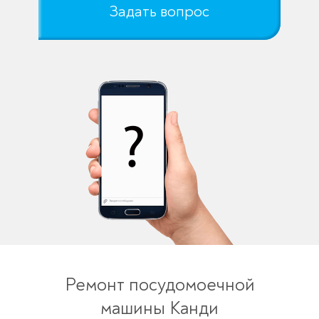
Задать вопрос
Ремонт посудомоечной
машины Канди