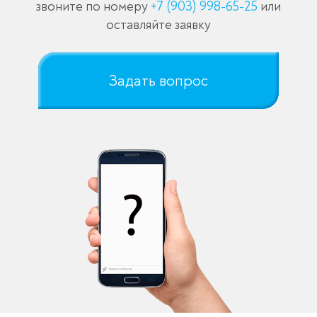
звоните по номеру
+7 (903) 998-65-25
или
оставляйте заявку
Задать вопрос