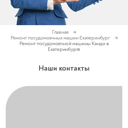
Главная
→
Ремонт посудомоечных машин Екатеринбург
→
Ремонт посудомоечной машины Канди в
Екатеринбурге
Наши контакты