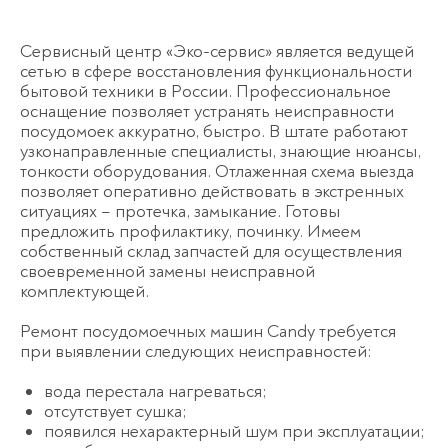
Сервисный центр «Эко-сервис» является ведущей
сетью в сфере восстановления функциональности
бытовой техники в России. Профессиональное
оснащение позволяет устранять неисправности
посудомоек аккуратно, быстро. В штате работают
узконаправленные специалисты, знающие нюансы,
тонкости оборудования. Отлаженная схема выезда
позволяет оперативно действовать в экстренных
ситуациях – протечка, замыкание. Готовы
предложить профилактику, починку. Имеем
собственный склад запчастей для осуществления
своевременной замены неисправной
комплектующей.
Ремонт посудомоечных машин Candy требуется
при выявлении следующих неисправностей:
вода перестала нагреваться;
отсутствует сушка;
появился нехарактерный шум при эксплуатации;