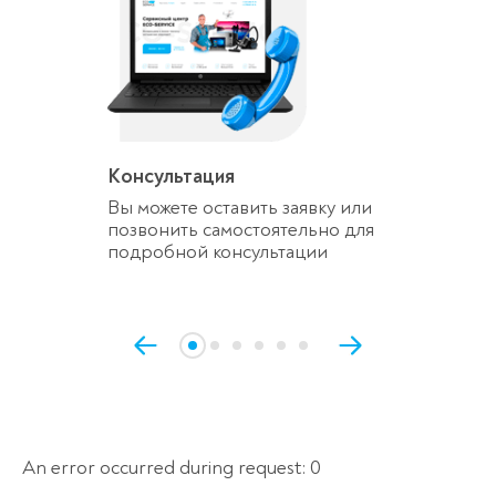
Консультация
Вы можете оставить заявку или
позвонить самостоятельно для
подробной консультации
An error occurred during request: 0