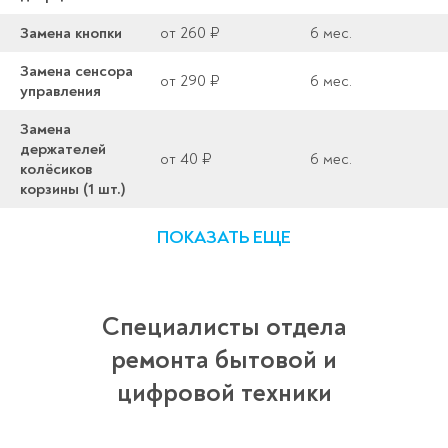
Замена кнопки
от 260 ₽
6 мес.
Замена сенсора
от 290 ₽
6 мес.
управления
Замена
держателей
от 40 ₽
6 мес.
колёсиков
корзины (1 шт.)
ПОКАЗАТЬ ЕЩЕ
Специалисты отдела
ремонта бытовой и
цифровой техники