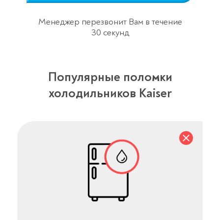
Менеджер перезвонит Вам в течение
30 секунд
Популярные поломки
холодильников Kaiser