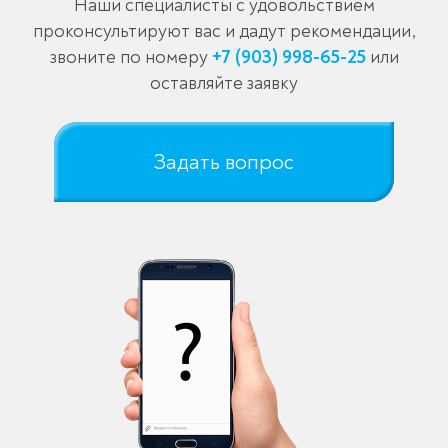
Наши специалисты с удовольствием
проконсультируют вас и дадут рекомендации,
звоните по номеру
+7 (903) 998-65-25
или
оставляйте заявку
Задать вопрос