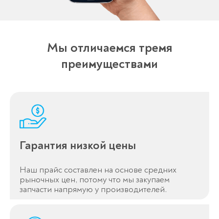
Мы отличаемся тремя
преимуществами
Гарантия низкой цены
Наш прайс составлен на основе средних
рыночных цен, потому что мы закупаем
запчасти напрямую у производителей.