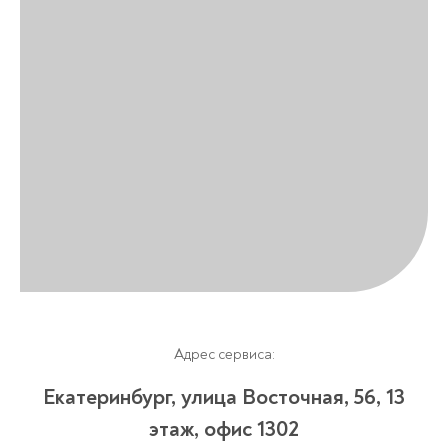
Адрес сервиса:
Екатеринбург, улица Восточная, 56, 13
этаж, офис 1302