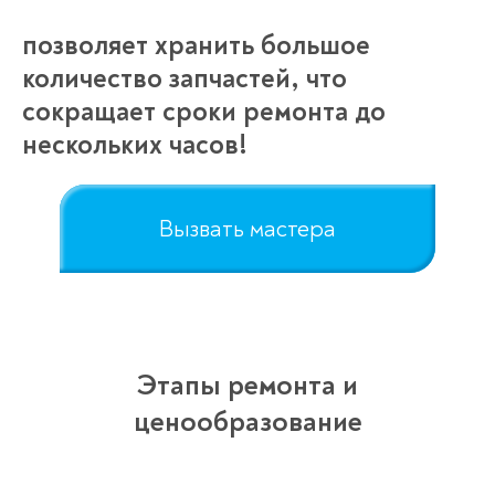
позволяет хранить большое
количество запчастей, что
сокращает сроки ремонта до
нескольких часов!
Вызвать мастера
Этапы ремонта и
ценообразование