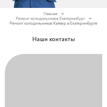
Главная
→
Ремонт холодильников Екатеринбург
→
Ремонт холодильников Кайзер в Екатеринбурге
Наши контакты