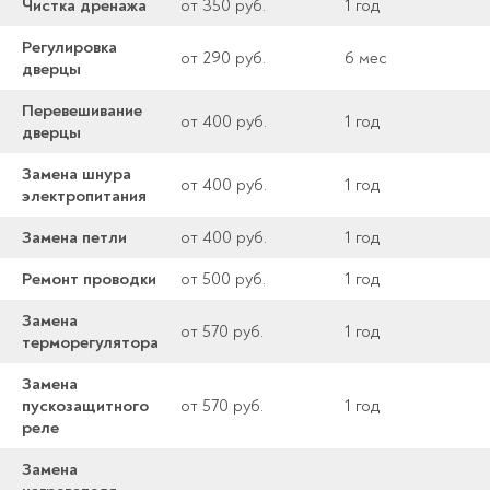
Чистка дренажа
от 350 руб.
1 год
Регулировка
от 290 руб.
6 мес
дверцы
Перевешивание
от 400 руб.
1 год
дверцы
Замена шнура
от 400 руб.
1 год
электропитания
Замена петли
от 400 руб.
1 год
Ремонт проводки
от 500 руб.
1 год
Замена
от 570 руб.
1 год
терморегулятора
Замена
пускозащитного
от 570 руб.
1 год
реле
Замена