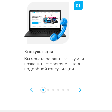
Консультация
Вы можете оставить заявку или
позвонить самостоятельно для
подробной консультации