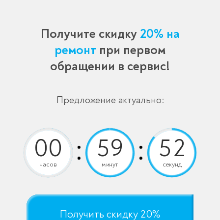
Получите скидку
20% на
ремонт
при первом
обращении в сервис!
Предложение актуально:
часов
минут
секунд
Получить скидку 20%