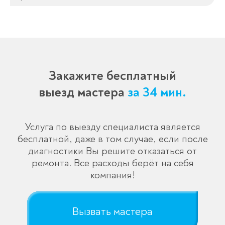
течение 3-x минут.
Закажите бесплатный
выезд мастера
за 34 мин.
Услуга по выезду специалиста является
бесплатной, даже в том случае, если после
диагностики Вы решите отказаться от
ремонта. Все расходы берёт на себя
компания!
Вызвать мастера