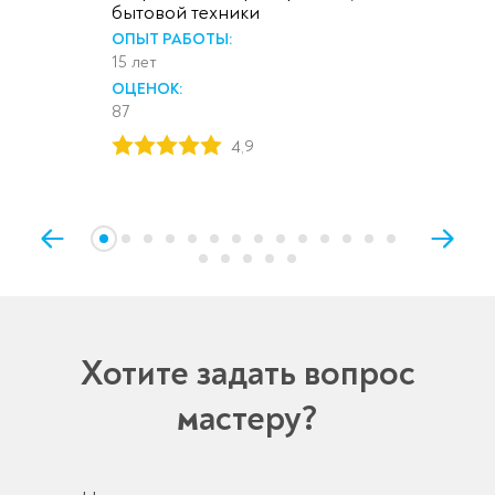
бытовой техники
ОПЫТ РАБОТЫ:
15 лет
ОЦЕНОК:
87
4,9
Хотите задать вопрос
мастеру?