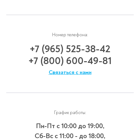
Номер телефона:
+7 (965) 525-38-42
+7 (800) 600-49-81
Связаться с нами
График работы:
Пн-Пт с 10:00 до 19:00,
Сб-Вс с 11:00 - до 18:00,