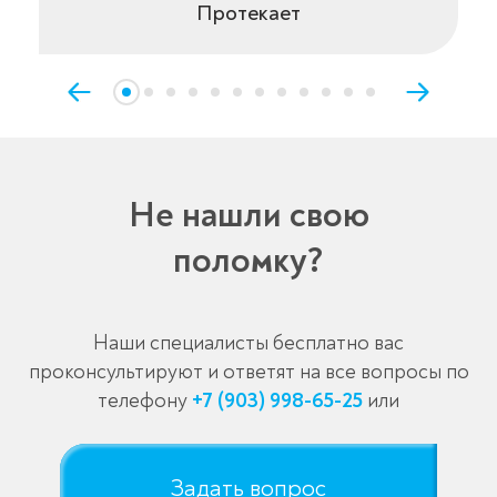
Протекает
Не нашли свою
поломку?
Наши специалисты бесплатно вас
проконсультируют и ответят на все вопросы по
телефону
+7 (903) 998-65-25
или
Задать вопрос