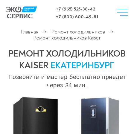
+7 (965) 525-38-42
+7 (800) 600-49-81
Главная
Ремонт холодильников
→
→
Ремонт холодильников Kaiser
РЕМОНТ ХОЛОДИЛЬНИКОВ
KAISER
ЕКАТЕРИНБУРГ
Позвоните и мастер бесплатно приедет
через 34 мин.