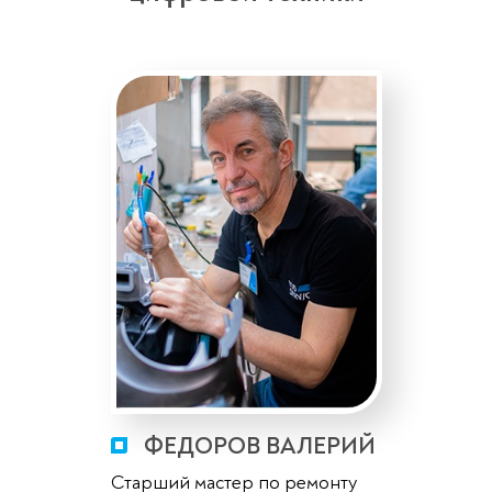
ФЕДОРОВ ВАЛЕРИЙ
Старший мастер по ремонту