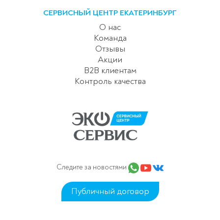
СЕРВИСНЫЙ ЦЕНТР ЕКАТЕРИНБУРГ
О нас
Команда
Отзывы
Акции
B2B клиентам
Контроль качества
Следите за новостями
Публичный договор