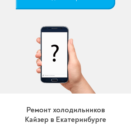
Ремонт холодильников
Кайзер в Екатеринбурге