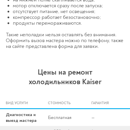
мотор отключается сразу после запуска;
отсутствует питание, нет освещения;
компрессор работает безостановочно;
продукты перемораживаются.
Такие неполадки нельзя оставлять без внимания.
Оформить вызов мастера можно по телефону, также
на сайте представлена форма для заявки.
Цены на ремонт
холодильников Kaiser
ВИД УСЛУГИ
СТОИМОСТЬ
ГАРАНТИЯ
Диагностика и
Бесплатная
—
выезд мастера