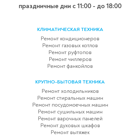
праздничные дни с 11:00 - до 18:00
КЛИМАТИЧЕСКАЯ ТЕХНИКА
Ремонт кондиционеров
Ремонт газовых котлов
Ремонт руфтопов
Ремонт чиллеров
Ремонт фанкойлов
КРУПНО-БЫТОВАЯ ТЕХНИКА
Ремонт холодильников
Ремонт стиральных машин
Ремонт посудомоечных машин
Ремонт сушильных машин
Ремонт варочных панелей
Ремонт духовых шкафов
Ремонт вытяжек