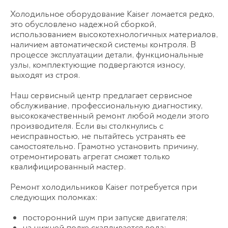
Холодильное оборудование Kaiser ломается редко,
это обусловлено надежной сборкой,
использованием высокотехнологичных материалов,
наличием автоматической системы контроля. В
процессе эксплуатации детали, функциональные
узлы, комплектующие подвергаются износу,
выходят из строя.
Наш сервисный центр предлагает сервисное
обслуживание, профессиональную диагностику,
высококачественный ремонт любой модели этого
производителя. Если вы столкнулись с
неисправностью, не пытайтесь устранять ее
самостоятельно. Грамотно установить причину,
отремонтировать агрегат сможет только
квалифицированный мастер.
Ремонт холодильников Kaiser потребуется при
следующих поломках:
посторонний шум при запуске двигателя;
на нижней полке скапливается вода;