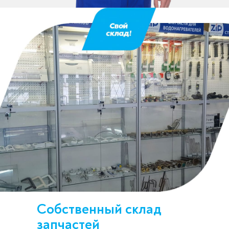
Собственный склад
запчастей