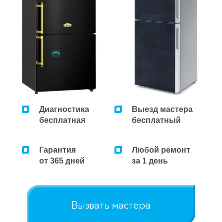
Диагностика
Выезд мастера
бесплатная
бесплатный
Гарантия
Любой ремонт
от 365 дней
за 1 день
Вызвать мастера