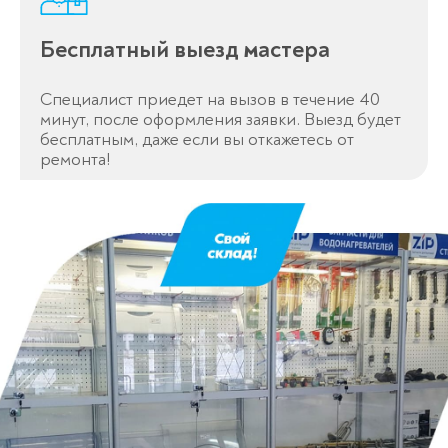
Бесплатный выезд мастера
Специалист приедет на вызов в течение 40
минут, после оформления заявки. Выезд будет
Спасибо!
бесплатным, даже если вы откажетесь от
Менеджер свяжется с вами в
ремонта!
течение 3-x минут.