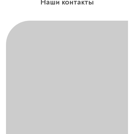
Наши контакты