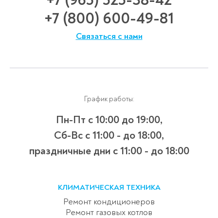
+7 (965) 525-38-42
+7 (800) 600-49-81
Связаться с нами
График работы:
Пн-Пт с 10:00 до 19:00,
Сб-Вс с 11:00 - до 18:00,
праздничные дни с 11:00 - до 18:00
КЛИМАТИЧЕСКАЯ ТЕХНИКА
Ремонт кондиционеров
Ремонт газовых котлов