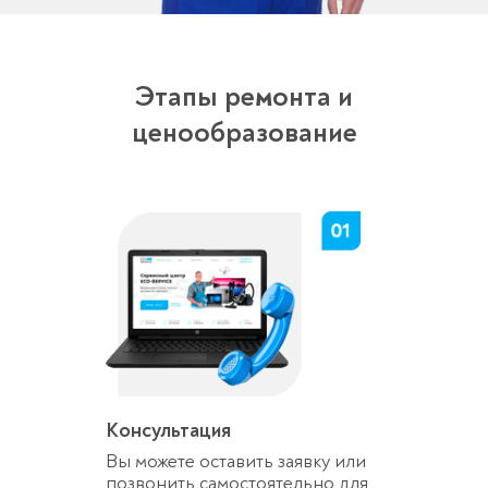
Этапы ремонта и
ценообразование
Консультация
Вы можете оставить заявку или
позвонить самостоятельно для