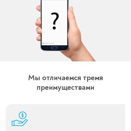
Мы отличаемся тремя
преимуществами