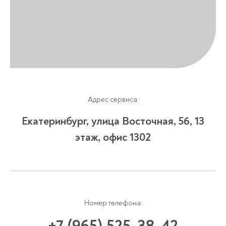
Адрес сервиса:
Екатеринбург, улица Восточная, 56, 13
этаж, офис 1302
Номер телефона: