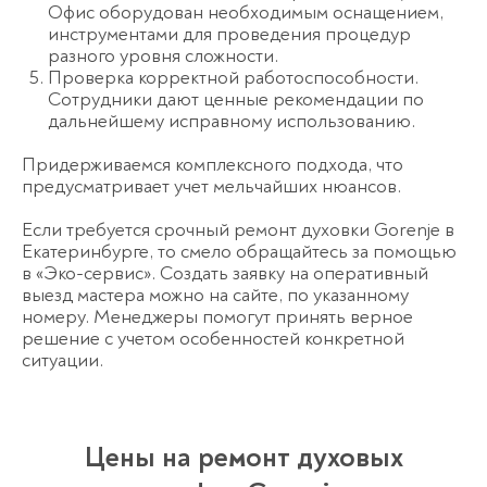
Офис оборудован необходимым оснащением,
инструментами для проведения процедур
разного уровня сложности.
Проверка корректной работоспособности.
Сотрудники дают ценные рекомендации по
дальнейшему исправному использованию.
Придерживаемся комплексного подхода, что
предусматривает учет мельчайших нюансов.
Если требуется срочный ремонт духовки Gorenje в
Екатеринбурге, то смело обращайтесь за помощью
в «Эко-сервис». Создать заявку на оперативный
выезд мастера можно на сайте, по указанному
номеру. Менеджеры помогут принять верное
решение с учетом особенностей конкретной
ситуации.
Цены на ремонт духовых