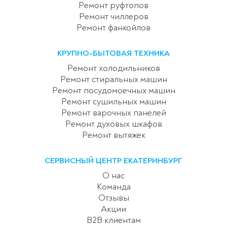
Ремонт руфтопов
Ремонт чиллеров
Ремонт фанкойлов
КРУПНО-БЫТОВАЯ ТЕХНИКА
Ремонт холодильников
Ремонт стиральных машин
Ремонт посудомоечных машин
Ремонт сушильных машин
Ремонт варочных панелей
Ремонт духовых шкафов
Ремонт вытяжек
СЕРВИСНЫЙ ЦЕНТР ЕКАТЕРИНБУРГ
О нас
Команда
Отзывы
Акции
B2B клиентам