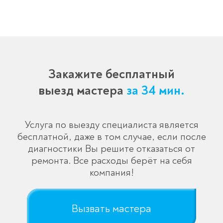
Закажите бесплатный
выезд мастера
за 34 мин.
Услуга по выезду специалиста является
бесплатной, даже в том случае, если после
диагностики Вы решите отказаться от
ремонта. Все расходы берёт на себя
компания!
Вызвать мастера