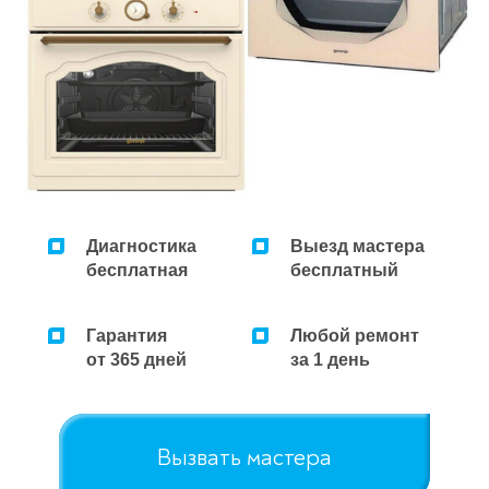
Диагностика
Выезд мастера
бесплатная
бесплатный
Гарантия
Любой ремонт
от 365 дней
за 1 день
Вызвать мастера