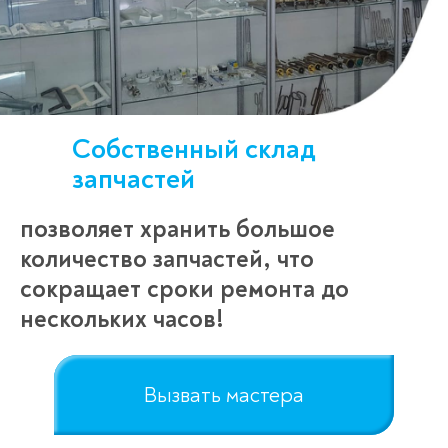
Собственный склад
запчастей
позволяет хранить большое
количество запчастей, что
сокращает сроки ремонта до
нескольких часов!
Вызвать мастера