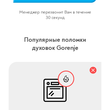
Менеджер перезвонит Вам в течение
30 секунд
Популярные поломки
духовок Gorenje