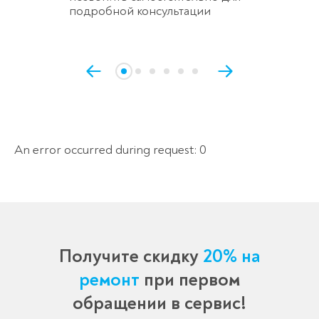
подробной консультации
An error occurred during request: 0
Получите скидку
20% на
ремонт
при первом
обращении в сервис!