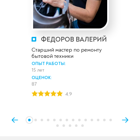
ФЕДОРОВ ВАЛЕРИЙ
Старший мастер по ремонту
бытовой техники
ОПЫТ РАБОТЫ:
15 лет
ОЦЕНОК:
87
4,9