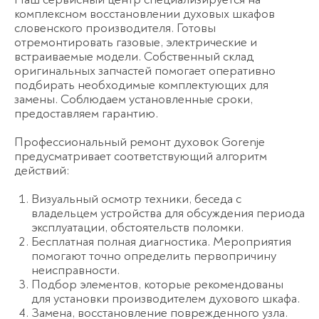
комплексном восстановлении духовых шкафов
словенского производителя. Готовы
отремонтировать газовые, электрические и
встраиваемые модели. Собственный склад
оригинальных запчастей помогает оперативно
подбирать необходимые комплектующих для
замены. Соблюдаем установленные сроки,
предоставляем гарантию.
Профессиональный ремонт духовок Gorenje
предусматривает соответствующий алгоритм
действий:
Визуальный осмотр техники, беседа с
владельцем устройства для обсуждения периода
эксплуатации, обстоятельств поломки.
Бесплатная полная диагностика. Мероприятия
помогают точно определить первопричину
неисправности.
Подбор элементов, которые рекомендованы
для установки производителем духового шкафа.
Замена, восстановление поврежденного узла.