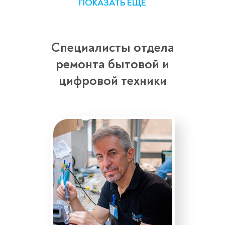
ПОКАЗАТЬ ЕЩЕ
Специалисты отдела
ремонта бытовой и
цифровой техники