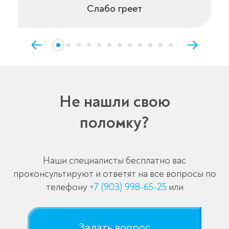
Слабо греет
Не нашли свою
поломку?
Наши специалисты бесплатно вас
проконсультируют и ответят на все вопросы по
телефону
+7 (903) 998-65-25
или
Задать вопрос