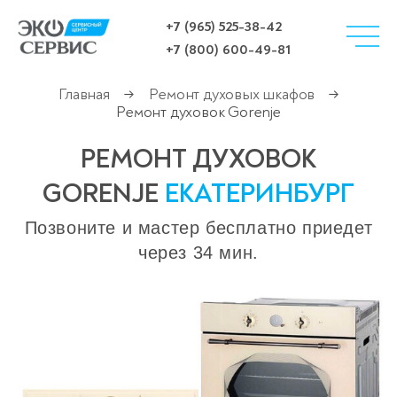
+7 (965) 525-38-42
+7 (800) 600-49-81
Главная
Ремонт духовых шкафов
→
→
Ремонт духовок Gorenje
РЕМОНТ ДУХОВОК
GORENJE
ЕКАТЕРИНБУРГ
Позвоните и мастер бесплатно приедет
через 34 мин.