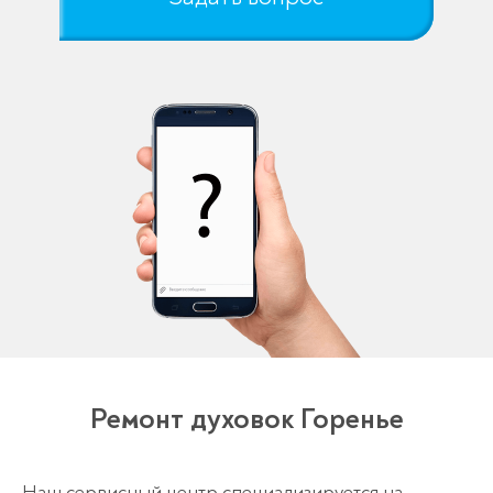
Ремонт духовок Горенье
Наш сервисный центр специализируется на