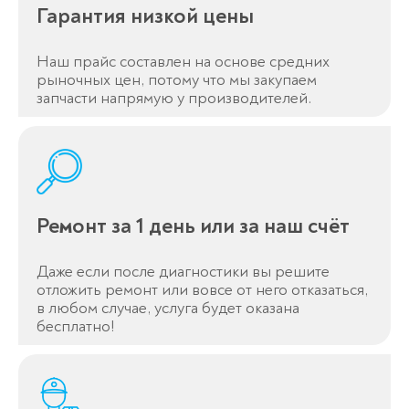
Гарантия низкой цены
Наш прайс составлен на основе средних
рыночных цен, потому что мы закупаем
запчасти напрямую у производителей.
Ремонт за 1 день или за наш счёт
Даже если после диагностики вы решите
отложить ремонт или вовсе от него отказаться,
в любом случае, услуга будет оказана
Оставьте заявку
бесплатно!
перезвоним в течение 3-х минут