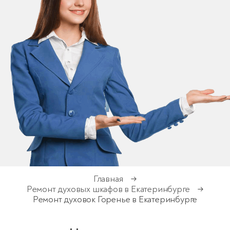
Главная
→
Ремонт духовых шкафов в Екатеринбурге
→
Ремонт духовок Горенье в Екатеринбурге