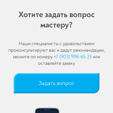
Хотите задать вопрос
мастеру?
Наши специалисты с удовольствием
проконсультируют вас и дадут рекомендации,
звоните по номеру
+7 (903) 998-65-25
или
оставляйте заявку
Задать вопрос